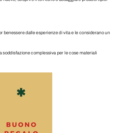
r benessere dalle esperienze di vita e le considerano un
la soddisfazione complessiva per le cose materiali