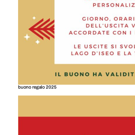
buono regalo 2025