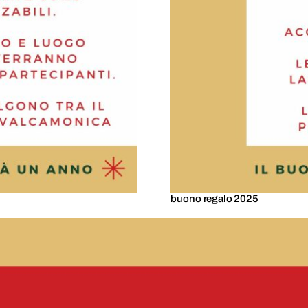
buono regalo 2025