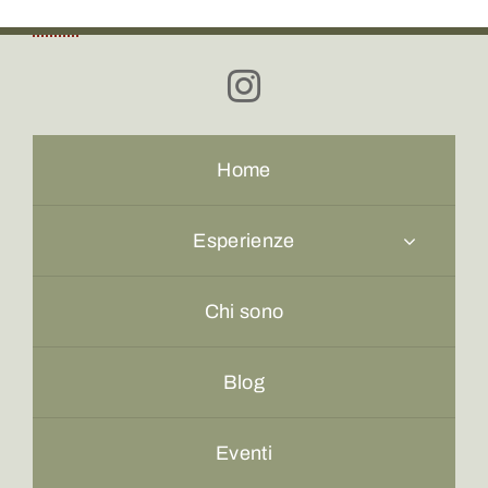
Home
Esperienze
Chi sono
Blog
Eventi